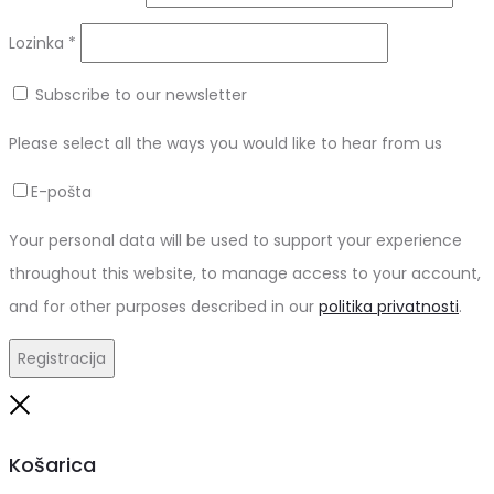
Obvezno
Lozinka
*
Subscribe to our newsletter
Please select all the ways you would like to hear from us
E-pošta
Your personal data will be used to support your experience
throughout this website, to manage access to your account,
and for other purposes described in our
politika privatnosti
.
Registracija
Close
Košarica