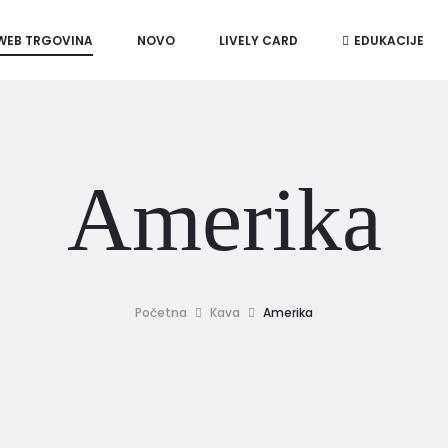
WEB TRGOVINA
NOVO
LIVELY CARD
EDUKACIJE
Amerika
Početna
Kava
Amerika