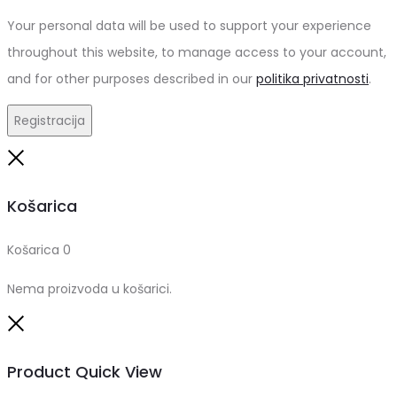
Your personal data will be used to support your experience
throughout this website, to manage access to your account,
and for other purposes described in our
politika privatnosti
.
Registracija
Close
Košarica
Košarica
0
Nema proizvoda u košarici.
Close
Product Quick View